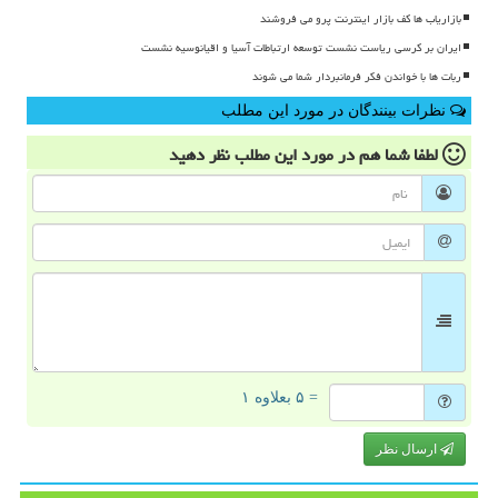
بازاریاب ها کف بازار اینترنت پرو می فروشند
ایران بر کرسی ریاست نشست توسعه ارتباطات آسیا و اقیانوسیه نشست
ربات ها با خواندن فکر فرمانبردار شما می شوند
نظرات بینندگان در مورد این مطلب
لطفا شما هم
در مورد این مطلب
نظر دهید
= ۵ بعلاوه ۱
ارسال نظر