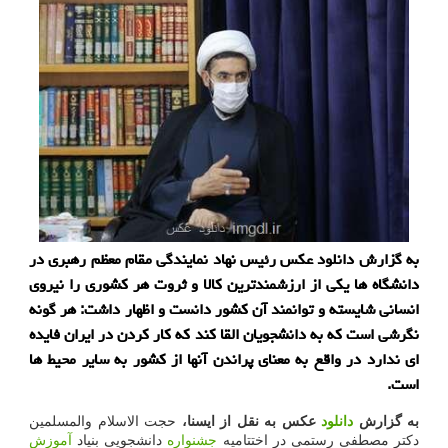
به گزارش دانلود عکس رئیس نهاد نمایندگی مقام معظم رهبری در
دانشگاه ها یکی از ارزشمندترین کالا و ثروت هر کشوری را نیروی
انسانی شایسته و توانمند آن کشور دانست و اظهار داشت: هر گونه
نگرشی است که به دانشجویان القا کند که کار کردن در ایران فایده
ای ندارد در واقع به معنای پراندن آنها از کشور به سایر محیط ها
است.
به گزارش
دانلود
عکس به نقل از ایسنا،
حجت الاسلام والمسلمین
دکتر مصطفی رستمی در اختتامیه
جشنواره
دانشجویی بنیاد
آموزش