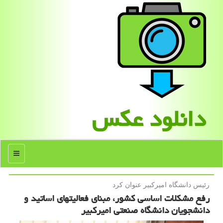
دانلود عكس
منو
رئیس دانشگاه امیركبیر عنوان كرد
رفع مشکلات اساسی کشور، مبنای فعالیتهای اساتید و
دانشجویان دانشگاه صنعتی امیرکبیر