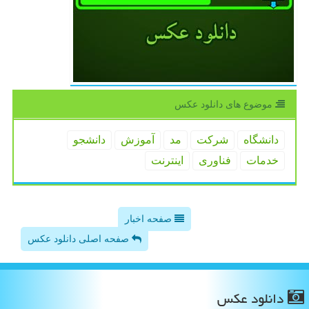
موضوع های دانلود عكس
دانشگاه
شركت
مد
آموزش
دانشجو
خدمات
فناوری
اینترنت
صفحه اخبار
صفحه اصلی دانلود عکس
دانلود عكس