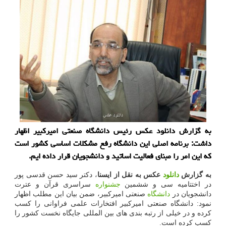
به گزارش دانلود عکس رئیس دانشگاه صنعتی امیرکبیر اظهار
داشت: برنامه اصلی این دانشگاه رفع مشکلات اساسی کشور است
که این امر را مبنای فعالیت اساتید و دانشجویان قرار داده ایم.
به گزارش
دانلود
عکس به نقل از ایسنا
، دکتر سید حسن قدسی پور
در اختتامیه سی و ششمین
جشنواره
سراسری قرآن و عترت
دانشجویان در
دانشگاه
صنعتی امیرکبیر، ضمن بیان این مطلب اظهار
نمود: دانشگاه صنعتی امیرکبیر افتخارات علمی فراوانی را کسب
کرده و در خیلی از رتبه بندی های بین المللی جایگاه نخست کشور را
کسب کرده است.