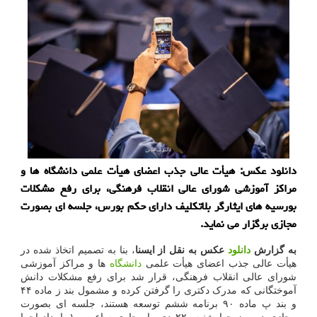
دانلود عکس: هیأت عالی جذب اعضای هیأت علمی دانشگاه ها و
مراکز آموزشی شورای عالی انقلاب فرهنگی، برای رفع مشکلات
بورسیه های ایثارگر بلاتکلیف دارای حکم بورس، جلسه ای بصورت
مجازی برگزار می نماید.
به گزارش
دانلود
عکس به نقل از ایسنا
، بنا به تصمیم اتخاذ شده در
هیأت عالی جذب اعضای هیأت علمی
دانشگاه
ها و مراکز آموزشی
شورای عالی انقلاب فرهنگی، قرار شد برای رفع مشکلات دانش
آموختگانی که مدرک دکتری را گرفتن کرده و مشمول بند ز ماده ۴۴
و بند پ ماده ۹۰ برنامه ششم توسعه هستند، جلسه ای بصورت