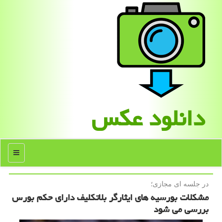
دانلود عكس
منو
در جلسه ای مجازی؛
مشکلات بورسیه های ایثارگر بلاتکلیف دارای حکم بورس
بررسی می شود