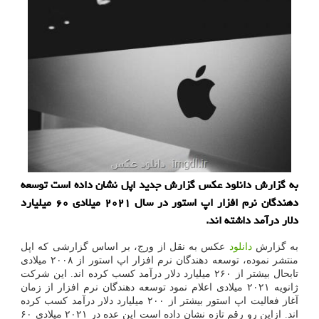
به گزارش دانلود عکس گزارش جدید اپل نشان داده است توسعه
دهندگان نرم افزار اپ استور در سال ۲۰۲۱ میلادی ۶۰ میلیارد
دلار درآمد داشته اند.
به گزارش
دانلود
عکس به نقل از ورج، بر اساس گزارشی که اپل
منتشر نموده، توسعه دهندگان نرم افزار اپ استور از ۲۰۰۸ میلادی
تابحال بیشتر از ۲۶۰ میلیارد دلار درآمد کسب کرده اند. این شرکت
ژانویه ۲۰۲۱ میلادی اعلام نمود توسعه دهندگان نرم افزار از زمان
آغاز فعالیت اپ استور بیشتر از ۲۰۰ میلیارد دلار درآمد کسب کرده
اند. ازاین رو رقم تازه نشان داده است این عده در ۲۰۲۱ میلادی ۶۰