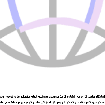
اه علمی کاربردی اشاره کرد: درصدد هستیم تمام دغدغه ها و توجه روسا، 
ه، درس، گام و قدمی که در این مراکز آموزش علمی کاربردی برداشته می شود 