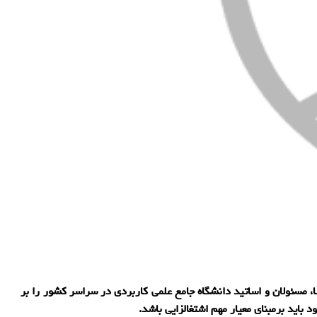
مسئولان و اساتید دانشگاه جامع علمی کاربردی در سراسر کشور را بر
باید برمبنای معیار مهم اشتغالزایی باشد.