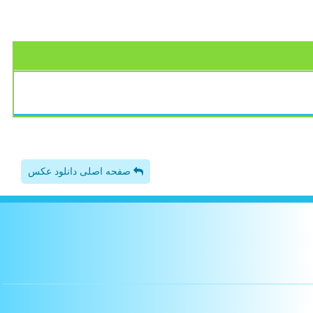
صفحه اصلی دانلود عکس