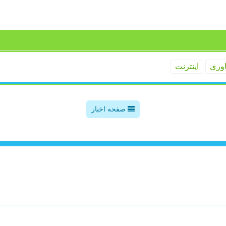
اوری
اینترنت
صفحه اخبار