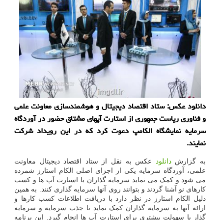
دانلود عکس: ستاد اقتصاد دیجیتال و هوشمندسازی معاونت علمی
و فناوری ریاست جمهوری از استارت آپهای مشتاق حضور در آوردگاه
سرمایه نمایشگاه الکامپ دعوت کرد که در این رویداد شرکت
نمایند.
به گزارش
دانلود
عکس به نقل از ستاد اقتصاد دیجیتال معاونت
علمی، آوردگاه سرمایه یکی از اجزای اصلی الکام استارز شمرده
می شود و کمک می نماید سرمایه گذاران با استارت آپ ها و کسب
کارهای نو آشنا گردند و بتوانند روی آنها سرمایه گذاری کنند. به همین
دلیل الکام استارز در نظر دارد با دریافت اطلاعات کسب کارها و
ارائه آنها به سرمایه گذاران کمک نماید تا جذب سرمایه و سرمایه
گذار با سهولت بیشتری برای استارت آپ ها انجام گیرد. این برنامه