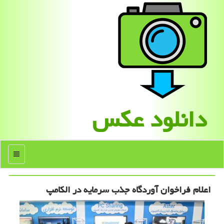
دانلود عكس
منو
اعلام فراخوان آوردگاه جذب سرمایه در الکامپ