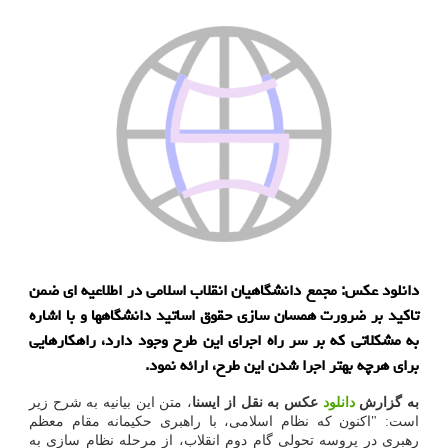
دانلود عکس: مجمع دانشگاهیان انقلاب اسلامی در اطلاعیه ای ضمن
تاکید بر ضرورت همسان سازی حقوق اساتید دانشگاهها و با اشاره
به مشکلاتی که بر سر راه اجرای این طرح وجود دارد، راهکارهایی
برای هرچه بهتر اجرا شدن این طرح، ارائه نمود.
به گزارش
دانلود
عکس به نقل از ایسنا
، متن این بیانیه به شرح زیر
است: "اکنون که نظام اسلامی، با راهبری حکیمانه مقام معظم
رهبری در پروسه تحولی گام دوم انقلاب، از مرحله نظام سازی به