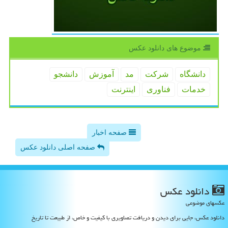
موضوع های دانلود عكس
دانشگاه
شركت
مد
آموزش
دانشجو
خدمات
فناوری
اینترنت
صفحه اخبار
صفحه اصلی دانلود عکس
دانلود عكس
عکسهای موضوعی
دانلود عکس، جایی برای دیدن و دریافت تصاویری با کیفیت و خاص، از طبیعت تا تاریخ