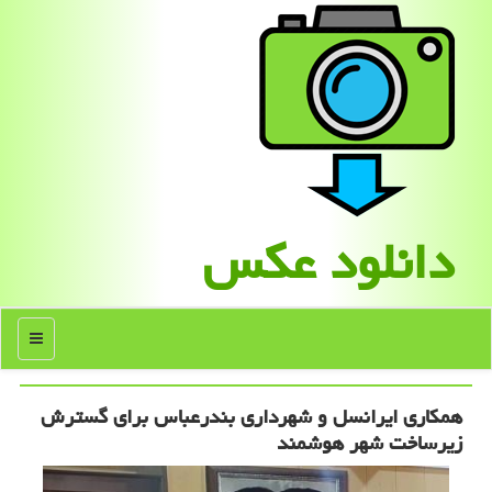
دانلود عكس
منو
همکاری ایرانسل و شهرداری بندرعباس برای گسترش
زیرساخت شهر هوشمند