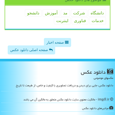
دانشگاه
شركت
مد
آموزش
دانشجو
خدمات
فناوری
اینترنت
صفحه اخبار
صفحه اصلی دانلود عکس
دانلود عكس
عکسهای موضوعی
دانلود عکس، جایی برای دیدن و دریافت تصاویری با کیفیت و خاص، از طبیعت تا تاریخ
imgdl.ir - مالکیت معنوی سایت دانلود عكس متعلق به مالکین آن می باشد
میانبرهای دانلود عكس