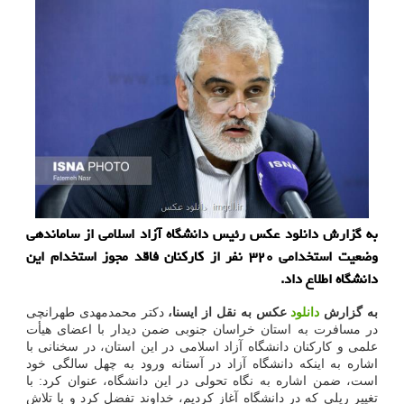
به گزارش دانلود عکس رئیس دانشگاه آزاد اسلامی از ساماندهی
وضعیت استخدامی ۳۲۰ نفر از کارکنان فاقد مجوز استخدام این
دانشگاه اطلاع داد.
به گزارش
دانلود
عکس به نقل از ایسنا،
دکتر محمدمهدی طهرانچی
در مسافرت به استان خراسان جنوبی ضمن دیدار با اعضای هیأت
علمی و کارکنان دانشگاه آزاد اسلامی در این استان، در سخنانی با
اشاره به اینکه دانشگاه آزاد در آستانه ورود به چهل سالگی خود
است، ضمن اشاره به نگاه تحولی در این دانشگاه، عنوان کرد: با
تغییر ریلی که در دانشگاه آغاز کردیم، خداوند تفضل کرد و با تلاش