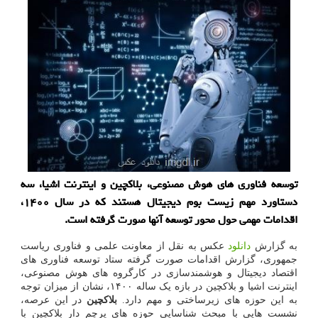
توسعه فناوری های هوش مصنوعی، بلاکچین و اینترنت اشیا، سه
دستاورد مهم زیست بوم دیجیتال هستند که در سال ۱۴۰۰،
اقدامات مهمی حول محور توسعه آنها صورت گرفته است.
به گزارش
دانلود
عکس به نقل از معاونت علمی و فناوری ریاست
جمهوری، گزارش اقدامات صورت گرفته ستاد توسعه فناوری های
اقتصاد دیجیتال و هوشمندسازی در کارگروه های هوش مصنوعی،
اینترنت اشیا و بلاکچین در بازه یک ساله ۱۴۰۰، نشان از میزان توجه
به این حوزه های زیرساختی و مهم دارد.
بلاکچین
در این عرصه،
نشست هایی با مبحث شناسایی حوزه های پرچم دار بلاکچین با