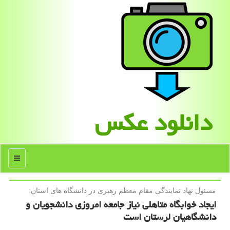
دانلود عكس
منو
مسئول نهاد نمایندگی مقام معظم رهبری در دانشگاه های استان:
ایجاد خوابگاه متاهلی نیاز جامعه امروزی دانشجویان و
دانشگاهیان لرستان است