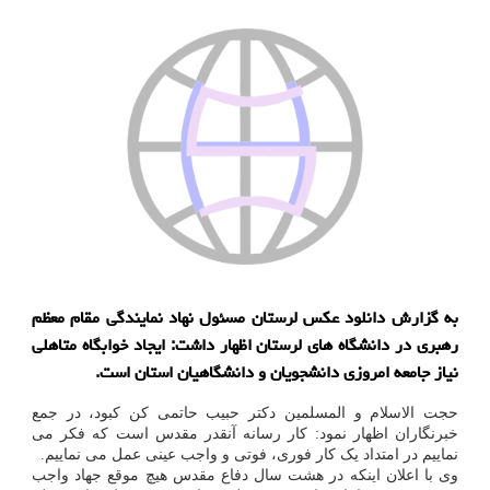
به گزارش دانلود عکس لرستان مسئول نهاد نمایندگی مقام معظم
رهبری در دانشگاه های لرستان اظهار داشت: ایجاد خوابگاه متاهلی
نیاز جامعه امروزی دانشجویان و دانشگاهیان استان است.
حجت الاسلام و المسلمین دکتر حبیب حاتمی کن کبود، در جمع
خبرنگاران اظهار نمود: کار رسانه آنقدر مقدس است که فکر می
نماییم در امتداد یک کار فوری، فوتی و واجب عینی عمل می نماییم.
وی با اعلان اینکه در هشت سال دفاع مقدس هیچ موقع جهاد واجب