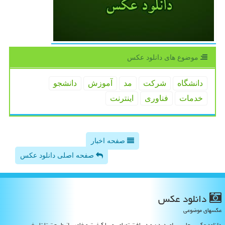
موضوع های دانلود عكس
دانشگاه
شركت
مد
آموزش
دانشجو
خدمات
فناوری
اینترنت
صفحه اخبار
صفحه اصلی دانلود عکس
دانلود عكس
عکسهای موضوعی
دانلود عکس، جایی برای دیدن و دریافت تصاویری با کیفیت و خاص، از طبیعت تا تاریخ