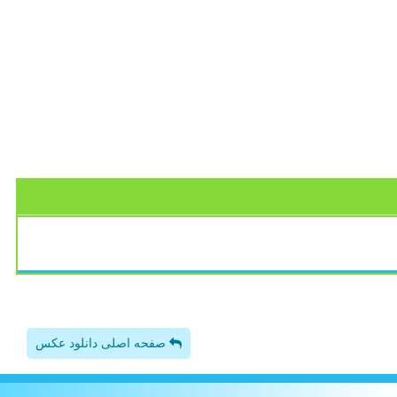
صفحه اصلی دانلود عکس