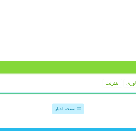
اوری
اینترنت
صفحه اخبار