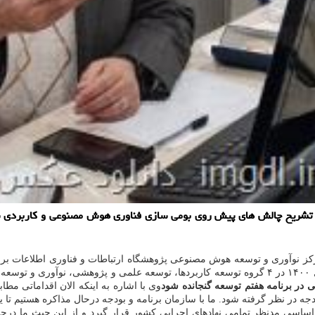
شریح چالش های پیش روی بومی سازی فناوری هوش مصنوعی و کاربردی سازی
در برنامه هفتم توسعه گنجانده شود
وی با اشاره به اینکه الان اقداماتی 
جه در نظر گرفته شود. ما با سازمان برنامه و بودجه درحال مذاکره هستیم ت
ساسی مدنظر تمامی نهادهای اجرایی کشور قرار گیرد و از این حیث ما درح