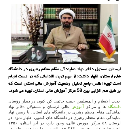
لرستان مسئول دفاتر نهاد نمایندگی مقام معظم رهبری در دانشگاه
های لرستان، اظهار داشت: از مهم ترین اقداماتی که در دست انجام
است تهیه اطلس جامع تحلیل وضعیت آموزش عالی استان است که
بر طبق هم افزایی بین 58 مرکز آموزش عالی استان، تهیه می شود.
حجت الاسلام و المسلمین حبیب حاتمی کن کبود، در دیدار رؤسای
دانشگاه
ها و مراکز
آموزش
عالی لرستان و مسئولان دفاتر نهاد
نمایندگی مقام معظم رهبری در دانشگاه های استان، با رییس نهاد
نمایندگی مقام معظم رهبری در دانشگاه های کشور، اظهار نمود: در
لرستان ۵۸ مرکز آموزش عالی، وجود دارد، در این استان، ۱۳۵۶
عضو هیئت علمی هست، ۲۸۴۰ حق التدریس داریم؛ همین طور در