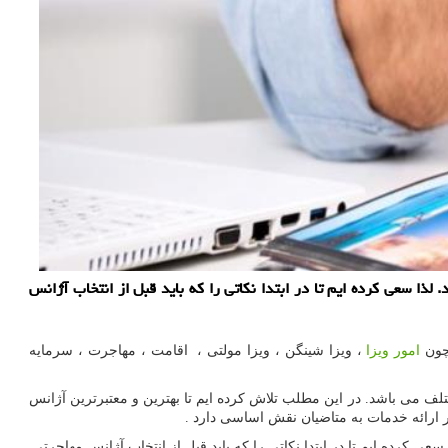
لذا سعی کرده ایم تا در ابتدا نکاتی را که باید قبل از انتخاب آژانس
امور ویزا
، ویزا شینگن ، ویزا مولتی ، اقامت ، مهاجرت ، سرمایه
ف می باشد. در این مطلب تلاش کرده ایم تا بهترین و معتبرترین آژانس
 ارائه خدمات به متاضیان نقش اساسی دارد .
ی کرده ایم تا در ابتدا نکاتی را که باید قبل از انتخاب آژانس مهاجرتی