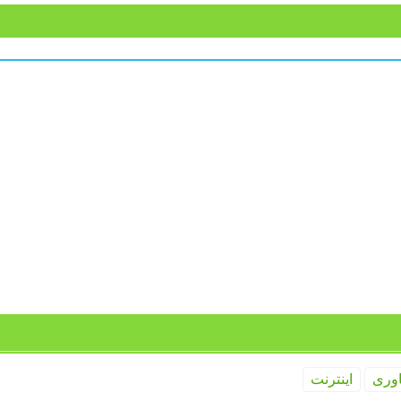
اوری
اینترنت