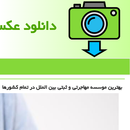
دانلود عك
بهترین موسسه مهاجرتی و ثبتی بین الملل در تمام کشورها