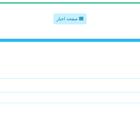
صفحه اخبار