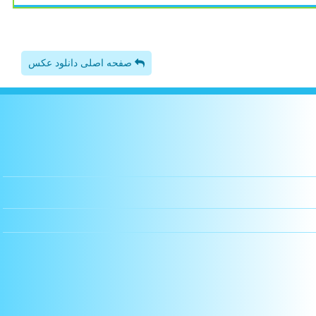
صفحه اصلی دانلود عکس