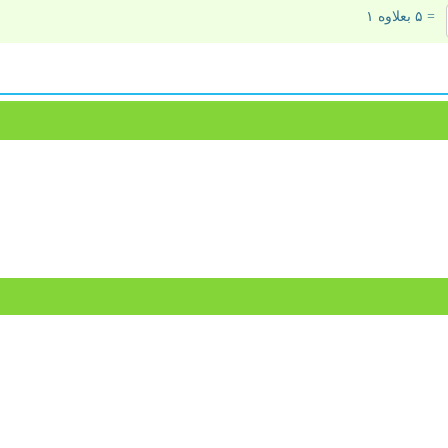
= ۵ بعلاوه ۱