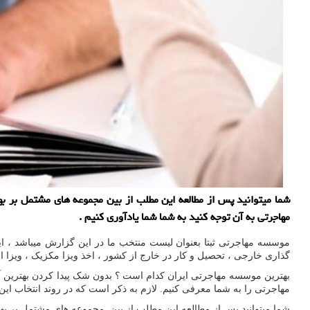
شما میتوانید پس از مطالعه این مطلب از بین مجموعه های مشتمل بر بهتر
مهاجرتی به آن توجه کنید به شما شما یادآوری کنیم .
موسسه مهاجرتی ثبتا بعنوان لیست منتخب ما در این گزارش میباشد ، این موسسه خدمات ویزا را در
گذاری خارجی ، تحصیل و کار در خارج از کشور ، اخذ ویزا مکزیک ، ویزا ا
بهترین موسسه مهاجرتی ایران کدام است ؟ بدون شک پیدا کردن بهترین آژ
مهاجرتی را به شما معرفی کنیم. لازم به ذکر است که در روند انتخاب ا
شما میتوانید پس از مطالعه این مطلب از بین مجموعه های مشتمل بر بهترین