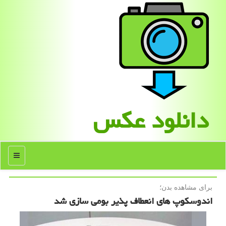
دانلود عكس
منو
برای مشاهده بدن؛
اندوسکوپ های انعطاف پذیر بومی سازی شد