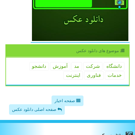
موضوع های دانلود عكس
دانشگاه
شركت
مد
آموزش
دانشجو
خدمات
فناوری
اینترنت
صفحه اخبار
صفحه اصلی دانلود عکس