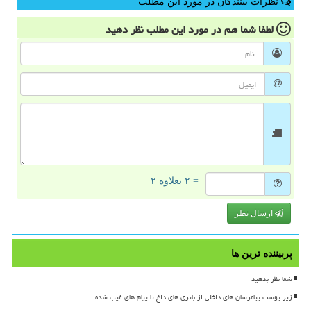
نظرات بینندگان در مورد این مطلب
لطفا شما هم
در مورد این مطلب
نظر دهید
= ۲ بعلاوه ۲
ارسال نظر
پربیننده ترین ها
شما نظر بدهید
زیر پوست پیامرسان های داخلی از باتری های داغ تا پیام های غیب شده