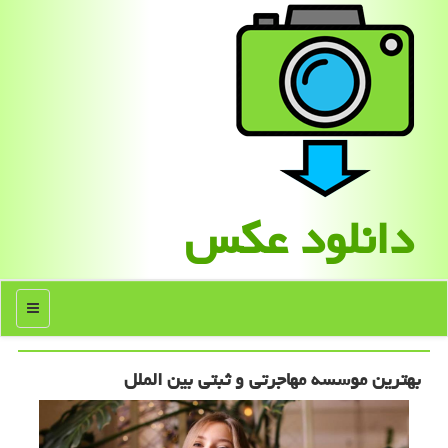
دانلود عكس
منو
بهترین موسسه مهاجرتی و ثبتی بین الملل