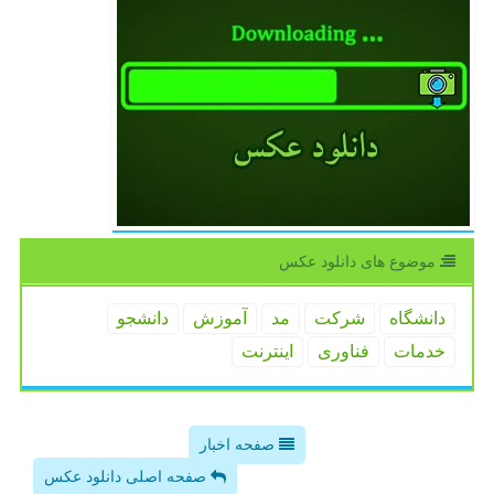
موضوع های دانلود عكس
دانشگاه
شركت
مد
آموزش
دانشجو
خدمات
فناوری
اینترنت
صفحه اخبار
صفحه اصلی دانلود عکس