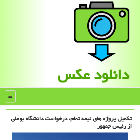
دانلود عكس
منو
تکمیل پروژه های نیمه تمام، درخواست دانشگاه بوعلی
از رئیس جمهور