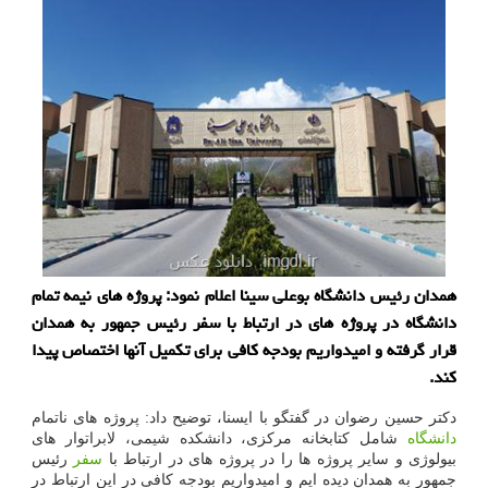
همدان رئیس دانشگاه بوعلی سینا اعلام نمود: پروژه های نیمه تمام
دانشگاه در پروژه های در ارتباط با سفر رئیس جمهور به همدان
قرار گرفته و امیدواریم بودجه کافی برای تکمیل آنها اختصاص پیدا
کند.
دکتر حسین رضوان در گفتگو با ایسنا، توضیح داد: پروژه های ناتمام
دانشگاه
شامل کتابخانه مرکزی، دانشکده شیمی، لابراتوار های
بیولوژی و سایر پروژه ها را در پروژه های در ارتباط با
سفر
رئیس
جمهور به همدان دیده ایم و امیدواریم بودجه کافی در این ارتباط در