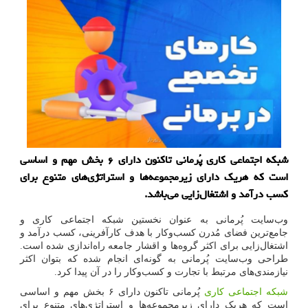
شبکه اجتماعی کاری پُرمانی تاکنون دارای ۶ بخش مهم و اساسی
است که هریک دارای زیرمجموعه‌ها و استراتژی‌های متنوع برای
کسب درآمد و اشتغال‌زایی می‌باشد.
وب‌سایت پُرمانی به عنوان نخستین شبکه اجتماعی کاری و
جامع‌ترین فضای مُدرن کسب‌وکار با هدف کارآفرینی، کسب درآمد و
اشتغال‌زایی برای اکثر گروه‌ها و اقشار جامعه راه‌اندازی شده است.
طراحی وب‌سایت پُرمانی به گونه‌ای انجام شده که بتوان اکثر
نیازمندی‌های مرتبط با تجارت و کسب‌وکار را در آن پیدا کرد.
شبکه اجتماعی کاری
پُرمانی تاکنون دارای ۶ بخش مهم و اساسی
است که هریک دارای زیرمجموعه‌ها و استراتژی‌های متنوع برای