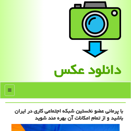
دانلود عكس
منو
با پرمانی عضو نخستین شبکه اجتماعی کاری در ایران
باشید و از تمام امکانات آن بهره مند شوید