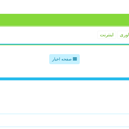
اوری
اینترنت
صفحه اخبار