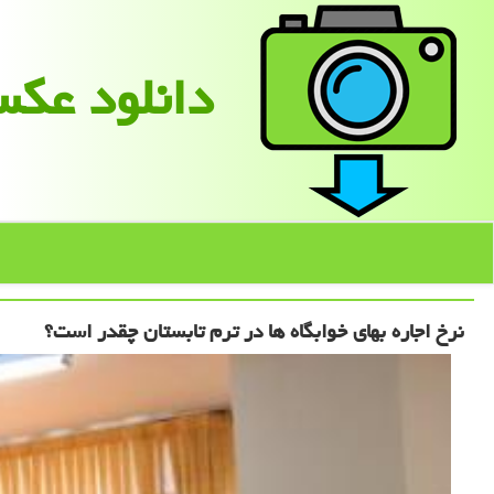
دانلود عك
نرخ اجاره بهای خوابگاه ها در ترم تابستان چقدر است؟