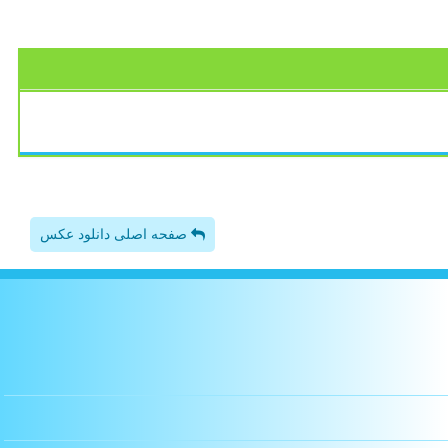
صفحه اصلی دانلود عکس