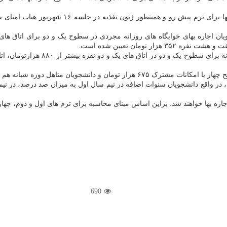
رئیس صندوق رفاه دانشجویان وزارت علوم با تکیه 
بانه هم بیشتر از یک میلیون تومان تعیین شده است.
690