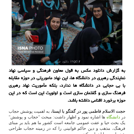
به گزارش دانلود عکس به قول معاون فرهنگی و سیاسی نهاد
نمایندگی رهبری در دانشگاه ها، این نهاد ماموریتی در حوزه مقابله
با بی حجابی در دانشگاه ها ندارد، بلکه مأموریت نهاد رهبری
فرهنگ سازی و گفتمان سازی است و اولویت این است که در این
حوزه برخورد اقناعی داشته باشد.
حجت الاسلام فاطمی پور در گفتگو با ایسنا،
به اهمیت پوشش حجاب
در
دانشگاه
ها اشاره نمود و اظهار داشت: مبحث "حجاب و پوشش"
یک بحث حیا و عفت عمومی جامعه است کشور ما هم باید بر مبنای
فرهنگ، مذهب و دین حاکم قوانینی را که در زمینه حجاب طراحی