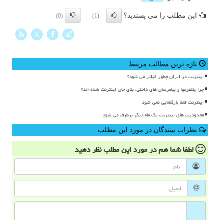
این مطلب را می پسندید؟
(0)
(1)
X
تازه ترین مطالب مرتبط
اینترنت در ایران چطور فیلتر می شود؟
چرا پلتفرمها و پیامرسان های داخلی، بلای جان اینترنت شده اند؟
اینترنت فعلا بازگشایی نمی شود
محدودیت های اینترنت یک ماه دیگر برطرف می شود
نظرات بینندگان در مورد این مطلب
لطفا شما هم
در مورد این مطلب
نظر دهید