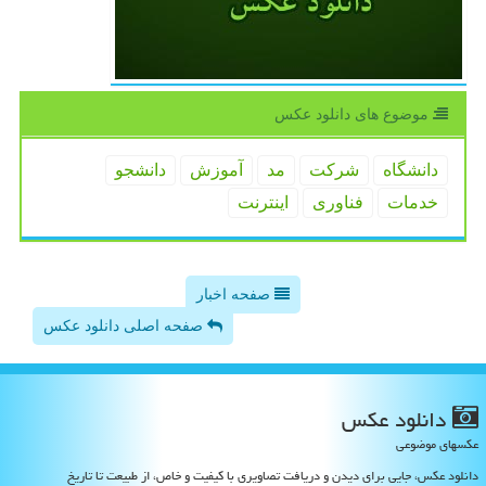
موضوع های دانلود عكس
دانشگاه
شركت
مد
آموزش
دانشجو
خدمات
فناوری
اینترنت
صفحه اخبار
صفحه اصلی دانلود عکس
دانلود عكس
عکسهای موضوعی
دانلود عکس، جایی برای دیدن و دریافت تصاویری با کیفیت و خاص، از طبیعت تا تاریخ