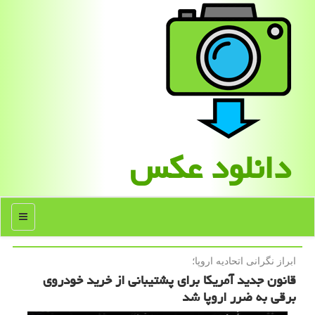
دانلود عكس
منو
ابراز نگرانی اتحادیه اروپا؛
قانون جدید آمریکا برای پشتیبانی از خرید خودروی
برقی به ضرر اروپا شد