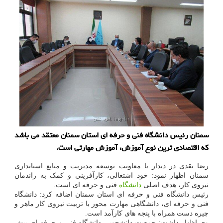
سمنان رئیس دانشگاه فنی و حرفه ای استان سمنان معتقد می باشد
كه اقتصادی ترین نوع آموزش، آموزش مهارتی است.
رضا نقدی در دیدار با معاونت توسعه مدیریت و منابع استانداری
سمنان اظهار نمود: خود اشتغالی، کارآفرینی و کمک به راندمان
نیروی کار، هدف اصلی
دانشگاه
فنی و حرفه ای است.
رئیس دانشگاه فنی و حرفه ای استان سمنان اضافه کرد: دانشگاه
فنی و حرفه ای، دانشگاهی مهارت محور با تربیت نیروی کار ماهر و
چیره دست همراه با پنجه های کارآمد است.
وی اظهار داشت: جمعیت دانشجویی دانشگاه فنی و حرفه ای بیش