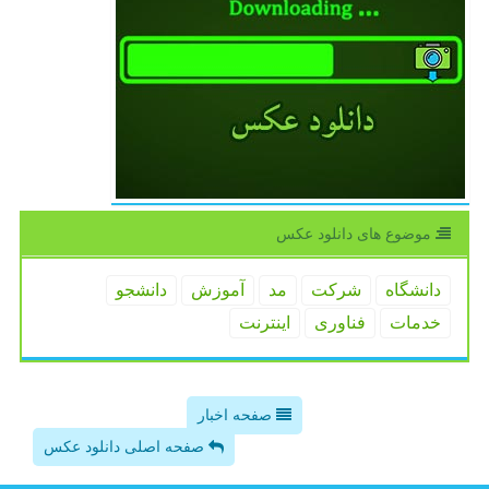
موضوع های دانلود عكس
دانشگاه
شركت
مد
آموزش
دانشجو
خدمات
فناوری
اینترنت
صفحه اخبار
صفحه اصلی دانلود عکس