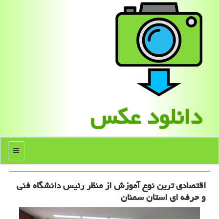
دانلود عكس
منو
اقتصادی ترین نوع آموزش از منظر رئیس دانشگاه فنی
و حرفه ای استان سمنان