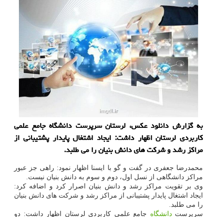
به گزارش دانلود عکس، لرستان سرپرست دانشگاه جامع علمی
کاربردی لرستان اظهار داشت: ایجاد اشتغال پایدار پشتیبانی از
مراکز رشد و شرکت های دانش بنیان را می طلبد.
محمدرضا جعفری در گفت و گو با ایسنا اظهار نمود: راهی جز عبور
مراکز دانشگاهی از نسل اول، دوم و سوم به دانش بنیان نیست.
وی بر تقویت مراکز رشد و دانش بنیان اصرار کرد و اضافه کرد:
ایجاد اشتغال پایدار پشتیبانی از مراکز رشد و شرکت های دانش بنیان
را می طلبد.
سرپرست
دانشگاه
جامع علمی کاربردی لرستان اظهار داشت: دو