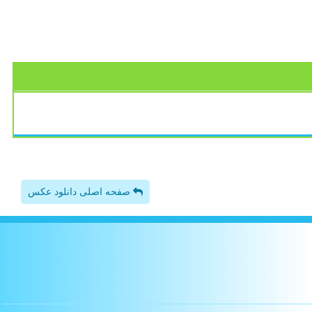
صفحه اصلی دانلود عکس