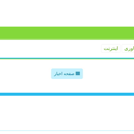
اوری
اینترنت
صفحه اخبار