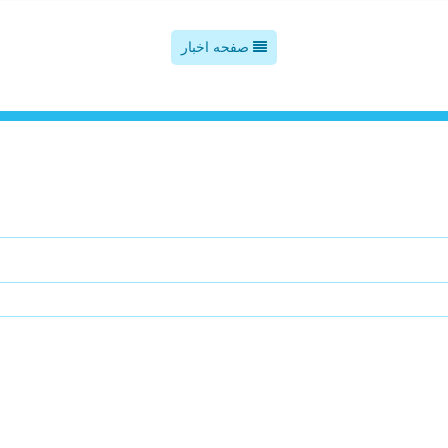
صفحه اخبار