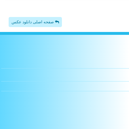
صفحه اصلی دانلود عکس