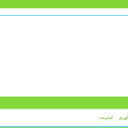
اوری
اینترنت