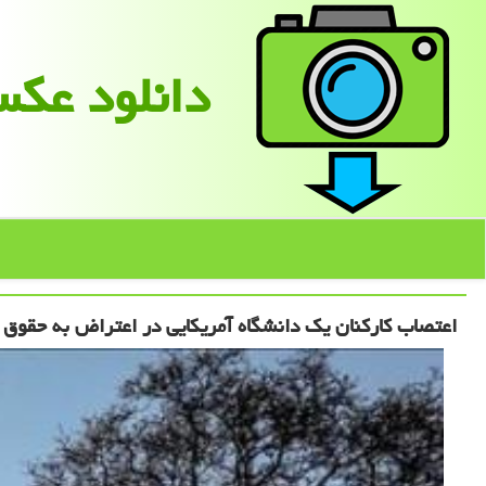
دانلود عك
اعتصاب کارکنان یک دانشگاه آمریکایی در اعتراض به حقوق 