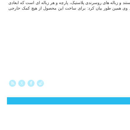
ند و زباله های روسرندی پلاستیک، پارچه و هر زباله ای است که ابعادی
است. وی همین طور بیان کرد: برای ساخت این محصول از هیچ کمک خارجی
X