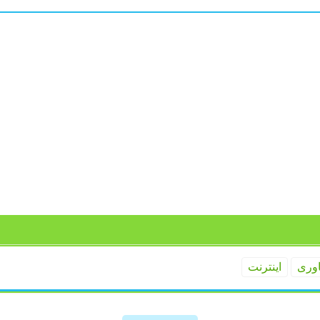
اوری
اینترنت