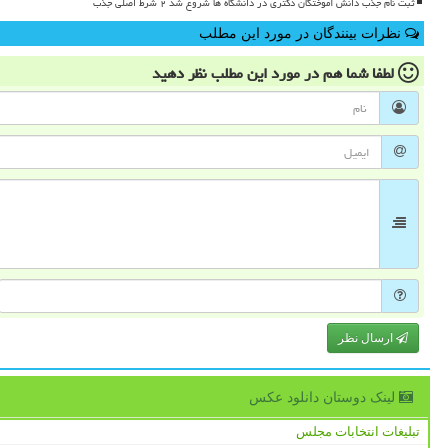
ثبت نام جذب دانش آموختگان دکتری در دانشگاه ها شروع شد ۲ شرط اصلی جذب
نظرات بینندگان در مورد این مطلب
لطفا شما هم
در مورد این مطلب
نظر دهید
ارسال نظر
لینک دوستان دانلود عكس
تبلیغات انتخابات مجلس