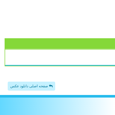
صفحه اصلی دانلود عکس