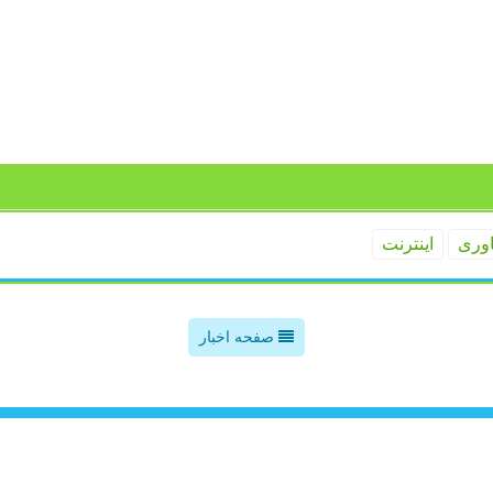
اوری
اینترنت
صفحه اخبار