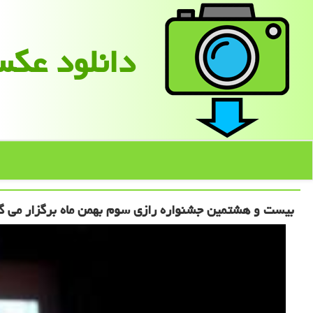
دانلود عك
بیست و هشتمین جشنواره رازی سوم بهمن ماه برگزار می گ