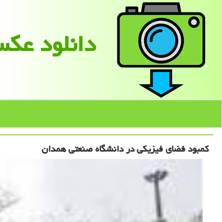
دانلود عك
کمبود فضای فیزیکی در دانشگاه صنعتی همدان