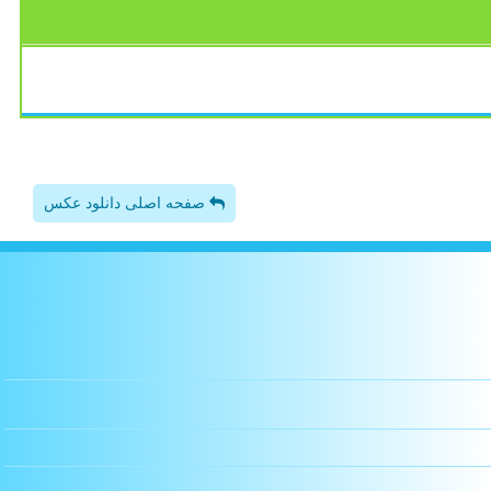
صفحه اصلی دانلود عکس