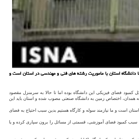
 دانشگاه استان با ماموریت رشته های فنی و مهندسی در استان است و
مبود فضای فیزیکی این دانشگاه بوده اما تا حالا به سرمنزل مقصود
ه همدان، اختصاص زمین به دانشگاه صنعتی مصوب شده و استان باید این
ی فنی و مهندسی در استان است و ما نیازمند سوله و کارگاه هستیم بدین سبب احتیاج به فضای
 به سبب کمبود فضای آموزشی، قسمتی از مسائل را برون سپاری کرده و یا