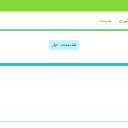
اوری
اینترنت
صفحه اخبار