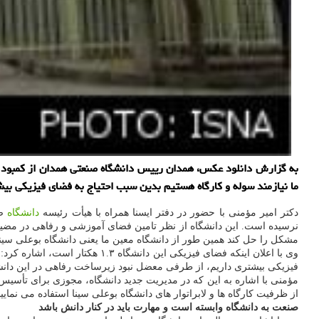
به گزارش دانلود عکس، همدان رییس دانشگاه صنعتی همدان از کمبود فض
ما نیازمند سوله و کارگاه هستیم بدین سبب احتیاج به فضای فیزیکی بیش
دکتر امیر مؤمنی با حضور در دفتر ایسنا همراه با هیأت رئیسه
دانشگاه
صن
نرسیده است. این دانشگاه از نظر تامین فضای آموزشی و رفاهی در مضیق
مشکل را حل کند همین طور از دانشگاه معین ما یعنی دانشگاه بوعلی سینا ا
وی با اعلان اینکه فضای فیزیکی
فیزیکی بیشتری داریم، از طرفی معضل نبود زیرساخت رفاهی در این دانشگ
مؤمنی با اشاره به این که در مدیریت جدید دانشگاه، مجوزی برای تأسیس 
از ظرفیت کارگاه ها و لابراتوار های دانشگاه بوعلی سینا استفاده می نمایی
صنعت به دانشگاه وابسته است و مهارت باید در کنار دانش باشد