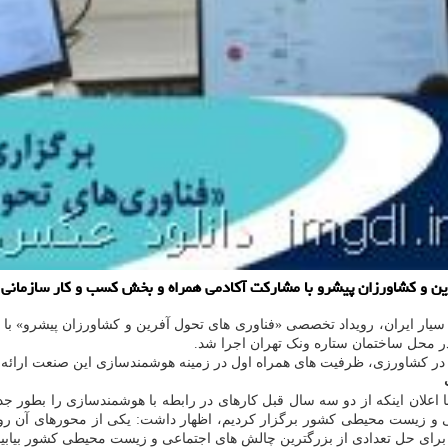
 و کشاورزان پیشرو با مشارکت آکادمی همراه و بخش کسب و کار سازمانی هم
سیار ایران، رویداد تخصصی «فناوری های تحول آفرین و کشاورزان پیشرو» ب
در کشاورزی، ظرفیت های همراه اول در زمینه هوشمندسازی این صنعت ارائه و
لان اینکه از دو سه سال قبل کارهای در رابطه با هوشمندسازی را بطور جدی 
و زیست محیطی کشور برگزار کردیم، اظهار داشت: یکی از محورهای آن رویداد 
ی را برای حل تعدادی از بزرگترین چالش های اجتماعی و زیست محیطی کشور بیابیم