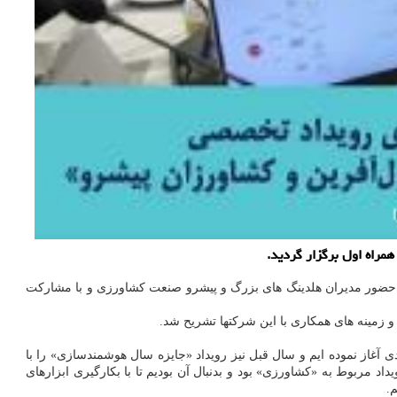
راه اول برگزار گردید.
ا حضور مدیران هلدینگ های بزرگ و پیشرو صنعت کشاورزی و با مشارکت
 زمینه های همکاری با این شرکتها تشریح شد.
آغاز نموده ایم و سال قبل نیز رویداد «جایزه سال هوشمندسازی» را با
مربوط به «کشاورزی» بود و بدنبال آن بودیم تا با بکارگیری ابزارهای
.