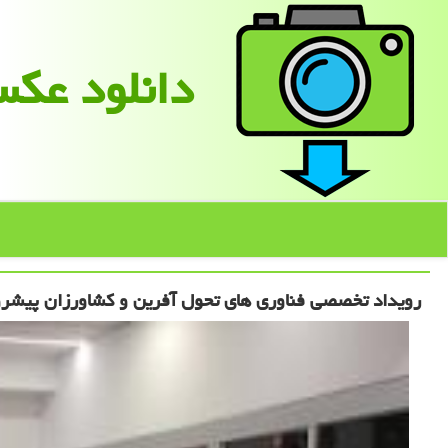
دانلود عك
رویداد تخصصی فناوری های تحول آفرین و کشاورزان پیشرو