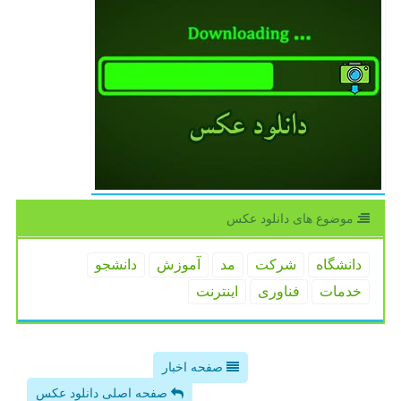
موضوع های دانلود عكس
دانشگاه
شركت
مد
آموزش
دانشجو
خدمات
فناوری
اینترنت
صفحه اخبار
صفحه اصلی دانلود عکس