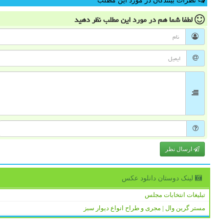
نظرات بینندگان در مورد این مطلب
لطفا شما هم
در مورد این مطلب
نظر دهید
ارسال نظر
لینک دوستان دانلود عكس
تبلیغات انتخابات مجلس
مستر گرین وال | مجری و طراح انواع دیوار سبز