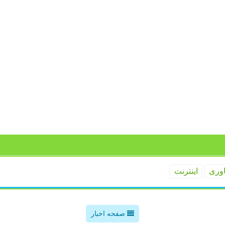
اوری
اینترنت
صفحه اخبار