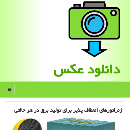
دانلود عكس
منو
ژنراتورهای انعطاف پذیر برای تولید برق در هر حالتی