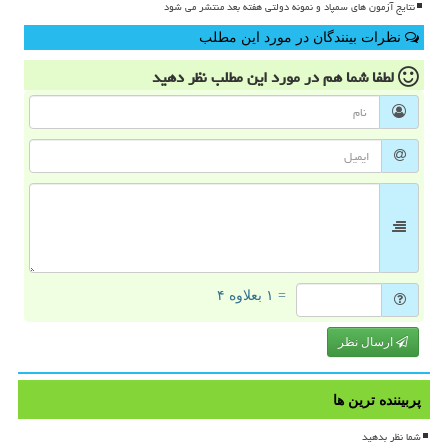
نتایج آزمون های سمپاد و نمونه دولتی هفته بعد منتشر می شود
نظرات بینندگان در مورد این مطلب
لطفا شما هم
در مورد این مطلب
نظر دهید
= ۱ بعلاوه ۴
ارسال نظر
پربیننده ترین ها
شما نظر بدهید