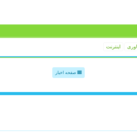
اوری
اینترنت
صفحه اخبار