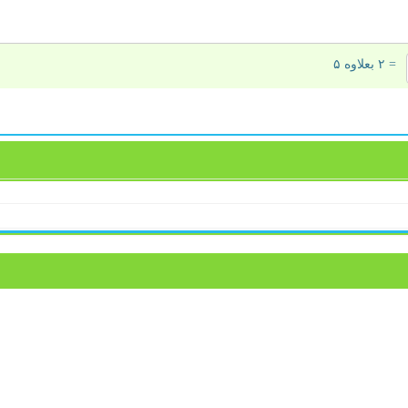
= ۲ بعلاوه ۵