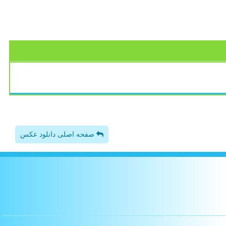
صفحه اصلی دانلود عکس