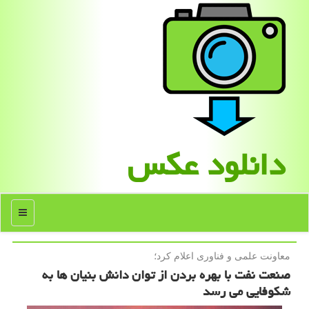
دانلود عكس
منو
معاونت علمی و فناوری اعلام كرد؛
صنعت نفت با بهره بردن از توان دانش بنیان ها به
شکوفایی می رسد