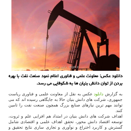
دانلود عکس: معاونت علمی و فناوری اعلام نمود صنعت نفت با بهره
بردن از توان دانش بنیان ها به شکوفایی می رسد.
به گزارش
دانلود
عکس به نقل از معاونت علمی و فناوری ریاست
جمهوری، شرکت های دانش بنیان حالا به جایگاهی رسیده اند که می
توانند مهم ترین نیازهای صنایع بزرگ همچون صنعت نفت را تامین
کنند.
اهداف شرکت های دانش بنیان در امتداد هم افزایی علم و ثروت،
توسعه اقتصاد دانش محور، تحقق اهداف علمی و اقتصادی شامل
گسترش و کاربرد اختراع و نوآوری و تجاری سازی نتایج تحقیق و