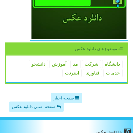
موضوع های دانلود عكس
دانشگاه
شركت
مد
آموزش
دانشجو
خدمات
فناوری
اینترنت
صفحه اخبار
صفحه اصلی دانلود عکس
دانلود عكس