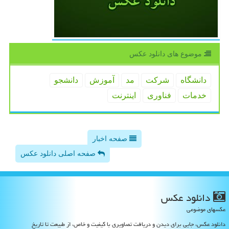
موضوع های دانلود عكس
دانشگاه
شركت
مد
آموزش
دانشجو
خدمات
فناوری
اینترنت
صفحه اخبار
صفحه اصلی دانلود عکس
دانلود عكس
عکسهای موضوعی
دانلود عکس، جایی برای دیدن و دریافت تصاویری با کیفیت و خاص، از طبیعت تا تاریخ