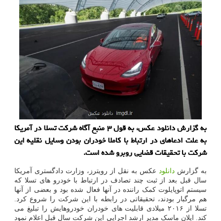
به گزارش دانلود عکس، به قول ۳ منبع آگاه شرکت تسلا در آمریکا
به علت ادعاهای در ارتباط با کاملا خودران بودن وسایل نقلیه این
شرکت با تحقیقات قضایی روبرو شده است.
به گزارش
دانلود
عکس به نقل از رویترز، وزارت دادگستری آمریکا
سال قبل بعد از ثبت چند تصادف در ارتباط با خودرو های تسلا که
سیستم اتوپایلوت کمک راننده در آنها فعال شده بود و بعضی از آنها
هم مرگبار بودند، تحقیقاتی در رابطه با این شرکت را شروع کرد.
تسلا از ۲۰۱۶ میلادی قابلیت های خودران خودروهایش را تبلیغ می
کند. ایلان ماسک مدیر ارشد اجرایی این شرکت سال قبل اعلام نمود