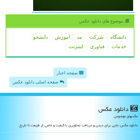
موضوع های دانلود عكس
دانشگاه
شركت
مد
آموزش
دانشجو
خدمات
فناوری
اینترنت
صفحه اخبار
صفحه اصلی دانلود عکس
دانلود عكس
عکسهای موضوعی
دانلود عکس، جایی برای دیدن و دریافت تصاویری با کیفیت و خاص، از طبیعت تا تاریخ