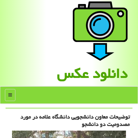
دانلود عكس
منو
توضیحات معاون دانشجویی دانشگاه علامه در مورد
مصدومیت دو دانشجو