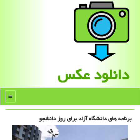
دانلود عكس
منو
برنامه های دانشگاه آزاد برای روز دانشجو