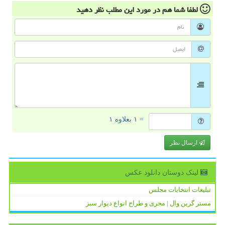
لطفا شما هم
در مورد این مطلب
نظر دهید
= ۱ بعلاوه ۱
ارسال نظر
لینک دوستان دانلود عكس
تبلیغات انتخابات مجلس
مستر گرین وال | مجری و طراح انواع دیوار سبز