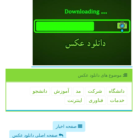
موضوع های دانلود عكس
دانشگاه
شركت
مد
آموزش
دانشجو
خدمات
فناوری
اینترنت
صفحه اخبار
صفحه اصلی دانلود عکس