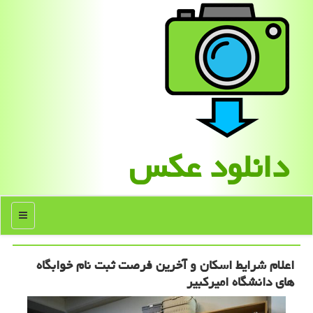
دانلود عكس
منو
اعلام شرایط اسکان و آخرین فرصت ثبت نام خوابگاه
های دانشگاه امیرکبیر