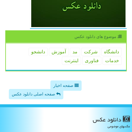
موضوع های دانلود عكس
دانشگاه
شركت
مد
آموزش
دانشجو
خدمات
فناوری
اینترنت
صفحه اخبار
صفحه اصلی دانلود عکس
دانلود عكس
عکسهای موضوعی