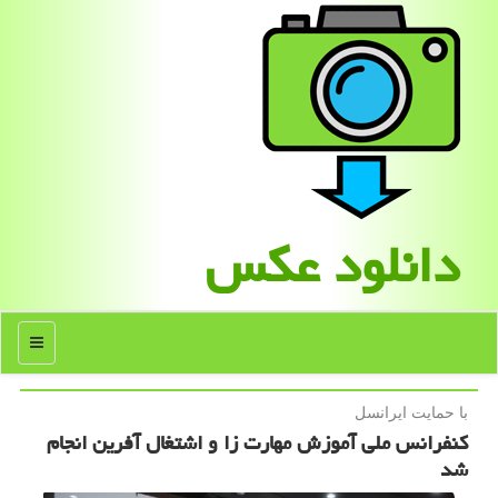
دانلود عكس
منو
با حمایت ایرانسل
کنفرانس ملی آموزش مهارت زا و اشتغال آفرین انجام
شد