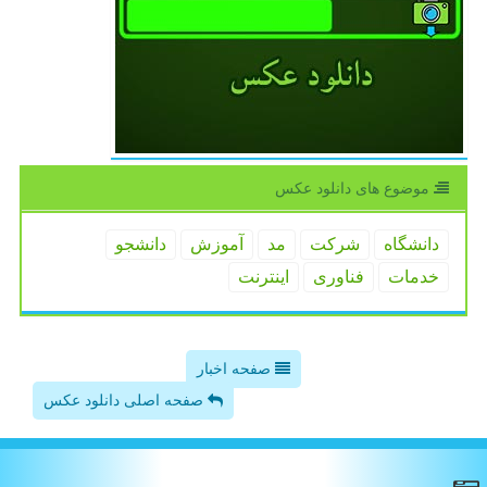
موضوع های دانلود عكس
دانشگاه
شركت
مد
آموزش
دانشجو
خدمات
فناوری
اینترنت
صفحه اخبار
صفحه اصلی دانلود عکس