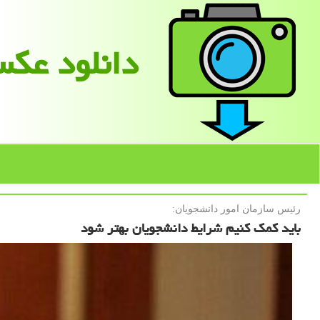
دانلود عك
رئیس سازمان امور دانشجویان:
باید کمک کنیم شرایط دانشجویان بهتر شود