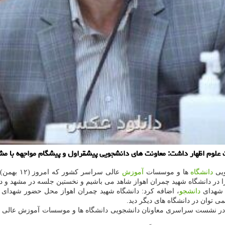
لوم اظهار داشت: معاونت های دانشجویی پیشقراول و پیشگام مواجهه با مش
ویی
دانشگاه
ها و موسسات
آموزش
عالی سراس
در دانشگاه شهید چمران اهواز شاهد می باشیم و نخستین جلسه در مشهد و د
ه شهدای
دانشجو
ی توان در دانشگاه های دیگر دید.
 در نشست سراسری معاونان دانشجویی دانشگاه ها و موسسات آموزش عالی ک