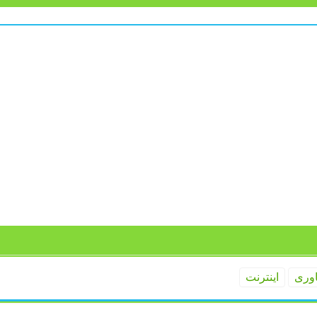
اوری
اینترنت