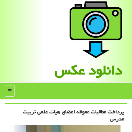
دانلود عكس
منو
پرداخت مطالبات معوقه اعضای هیات علمی تربیت
مدرس