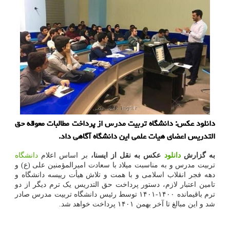
دانلود عکس: دانشگاه تربیت مدرس از پرداخت مطالبات معوقه حق
التدریس اعضای هیات علمی این دانشگاه آگاهی داد.
به گزارش
دانلود
عکس به نقل از ایسنا،
بر اساس اعلام
دانشگاه
تربیت مدرس و به مناسبت میلاد با سعادت امیرالمؤمنین علی (ع) و
دهه فجر انقلاب اسلامی و با همت و تلاش هیأت رییسه دانشگاه و
تامین اعتبار لازم، دستور پرداخت حق التدریس یک ترم دیگر از دو
ترم باقیمانده ۱۴۰۰-۱۴۰۱ توسط رئیس دانشگاه تربیت مدرس صادر
شد و این مبالغ تا آخر بهمن ۱۴۰۱ پرداخت خواهد شد.