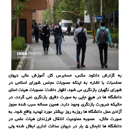
به گزارش دانلود عکس، حسابرس کل آموزش عالی دیوان
محاسبات با اشاره به اینکه مصوبات مجلس شورای اسلامی در
شورای نگهبان بازنگری می شود، اظهار داشت: مصوبات هیئت امنای
دانشگاه ها در هیچ جایی به صورت دقیق بازنگری نمی گردد، در
حالیکه ضرورت بازنگری وجود دارد. همین مساله سبب شده مجوز
آزادی عمل دانشگاه ها روزبه روز بیشتر مورد تهدید واقع شود. به
صورت مثال، مصوبه ممنوعیت انتقال فرزندان هیات علمی در
دانشگاه ها تابحال ۵ بار در دیوان عدالت اداری ابطال شده ولی