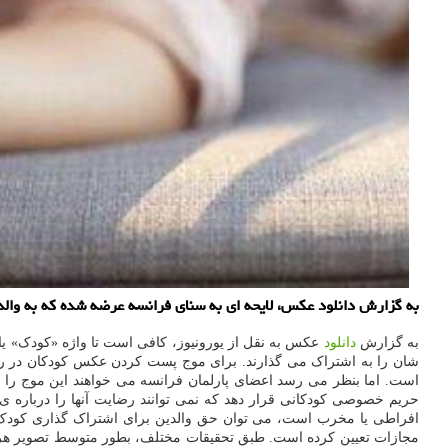
به گزارش دانلود عکس، لایحه ای به سنای فرانسه عرضه شده که به والدی
به گزارش
دانلود
حریم خصوصی کودکانی قرار دهد که نمی توانند رضایت آنها را درباره ی 
افراطی یا مخرب است، می توان حق والدین برای اشتراک گذاری کودک را 
مجازات تعیین کرده است. طبق تحقیقات مختلف، بطور متوسط تصویر هر کودک تا پیش از ۱۳ سالگی ۱۳۰۰ بار در فضای آنلاین به اشتراک گذ