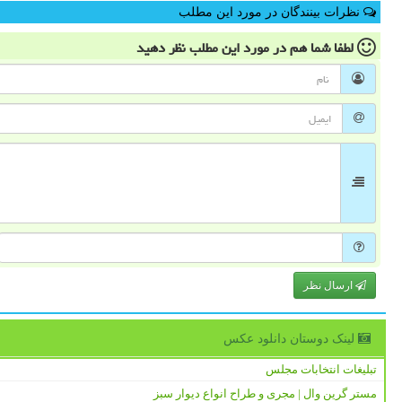
نظرات بینندگان در مورد این مطلب
لطفا شما هم
در مورد این مطلب
نظر دهید
ارسال نظر
لینک دوستان دانلود عكس
تبلیغات انتخابات مجلس
مستر گرین وال | مجری و طراح انواع دیوار سبز