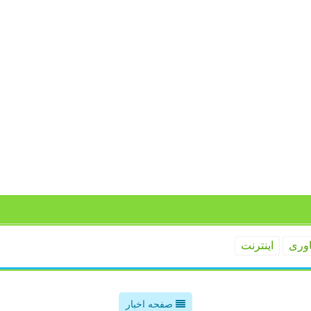
اوری
اینترنت
صفحه اخبار