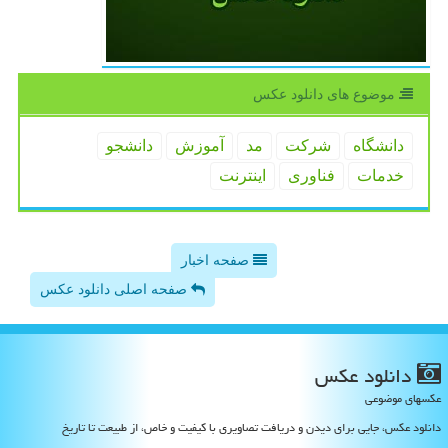
موضوع های دانلود عكس
دانشگاه
شركت
مد
آموزش
دانشجو
خدمات
فناوری
اینترنت
صفحه اخبار
صفحه اصلی دانلود عکس
دانلود عكس
عکسهای موضوعی
دانلود عکس، جایی برای دیدن و دریافت تصاویری با کیفیت و خاص، از طبیعت تا تاریخ