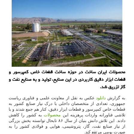
محصولات ایران ساخت در حوزه ساخت قطعات خاص كمپرسور و
قطعات ابزار دقیق كاربردی در این صنایع، تولید و به صنایع نفت و
گاز تزریق شد.
به گزارش
دانلود
عکس به نقل از معاونت علمی و فناوری ریاست
جمهوری، تعدادی از متخصصان داخلی با درک نیاز صنایع کشور به
قطعات خاص کمپرسور و قطعات ابزار دقیق، کنار هم جمع شدند و با
تلاشی فناورانه واردات پرهزینه این
محصولات
به کشور را کاهش
دادند. این تلاش دانش بنیان از سال ۸۶ تابحال توانسته بخش بزرگی
از نیاز صنایع نفت، گاز، پتروشیمی، هوایی و فولادی کشور را به
صورت بومی مرتفع کند.