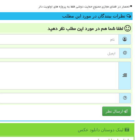
انحصار در فضای مجازی ممنوع حمایت دولتی فقط به پروژه های اولویت دار
نظرات بینندگان در مورد این مطلب
لطفا شما هم
در مورد این مطلب
نظر دهید
ارسال نظر
لینک دوستان دانلود عكس