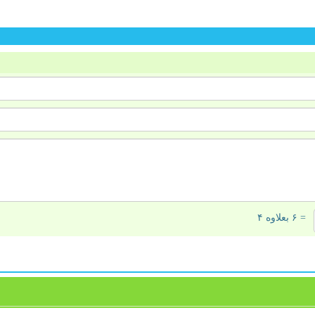
= ۶ بعلاوه ۴