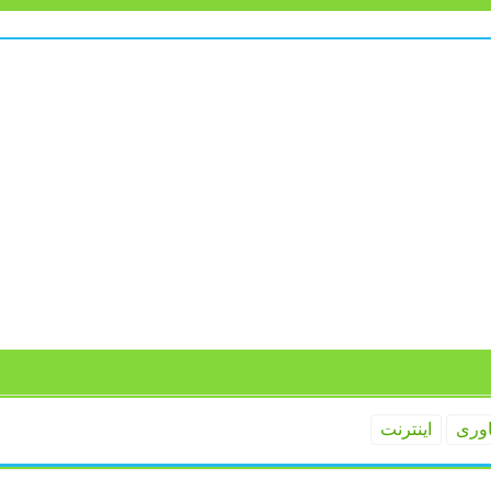
اوری
اینترنت