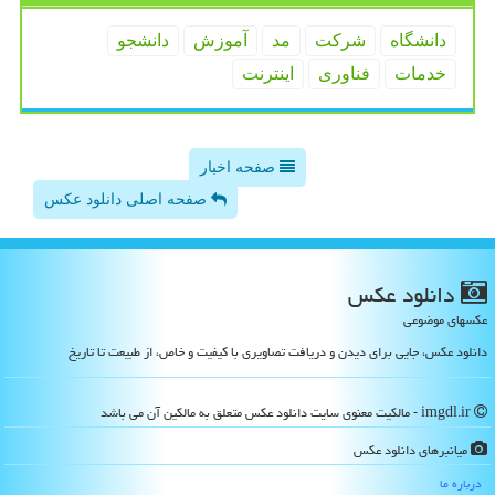
دانشگاه
شركت
مد
آموزش
دانشجو
خدمات
فناوری
اینترنت
صفحه اخبار
صفحه اصلی دانلود عکس
دانلود عكس
عکسهای موضوعی
دانلود عکس، جایی برای دیدن و دریافت تصاویری با کیفیت و خاص، از طبیعت تا تاریخ
imgdl.ir - مالکیت معنوی سایت دانلود عكس متعلق به مالکین آن می باشد
میانبرهای دانلود عكس
درباره ما